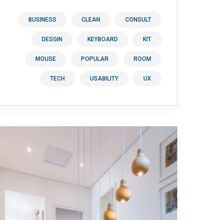
BUSINESS
CLEAN
CONSULT
DESGIN
KEYBOARD
KIT
MOUSE
POPULAR
ROOM
TECH
USABILITY
UX