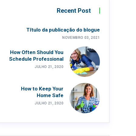
Recent Post
Título da publicação do blogue
NOVEMBRO 03, 2021
How Often Should You
Schedule Professional
JULHO 21, 2020
How to Keep Your
Home Safe
JULHO 21, 2020