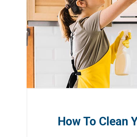
How To Clean 