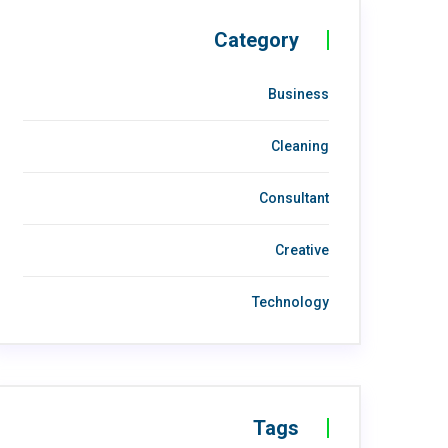
Category
Business
Cleaning
Consultant
Creative
Technology
Tags