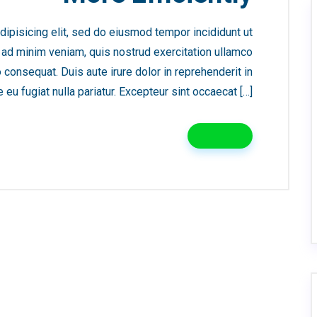
ipisicing elit, sed do eiusmod tempor incididunt ut
 ad minim veniam, quis nostrud exercitation ullamco
 consequat. Duis aute irure dolor in reprehenderit in
 eu fugiat nulla pariatur. Excepteur sint occaecat […]