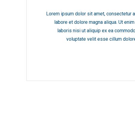
Lorem ipsum dolor sit amet, consectetur ad
labore et dolore magna aliqua. Ut enim
laboris nisi ut aliquip ex ea commodo
voluptate velit esse cillum dolore