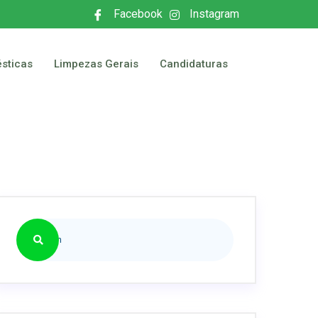
Facebook
Instagram
sticas
Limpezas Gerais
Candidaturas