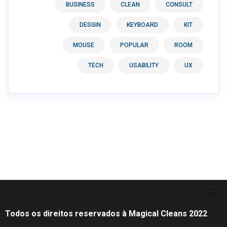
BUSINESS
CLEAN
CONSULT
DESGIN
KEYBOARD
KIT
MOUSE
POPULAR
ROOM
TECH
USABILITY
UX
Todos os direitos reservados à Magical Cleans 2022