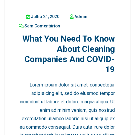
Julho 21, 2020
Admin
Sem Comentários
What You Need To Know
About Cleaning
Companies And COVID-
19
Lorem ipsum dolor sit amet, consectetur
adipisicing elit, sed do eiusmod tempor
incididunt ut labore et dolore magna aliqua. Ut
enim ad minim veniam, quis nostrud
exercitation ullamco laboris nisi ut aliquip ex
ea commodo consequat. Duis aute irure dolor