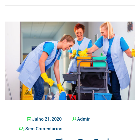
Julho 21, 2020
Admin
Sem Comentários