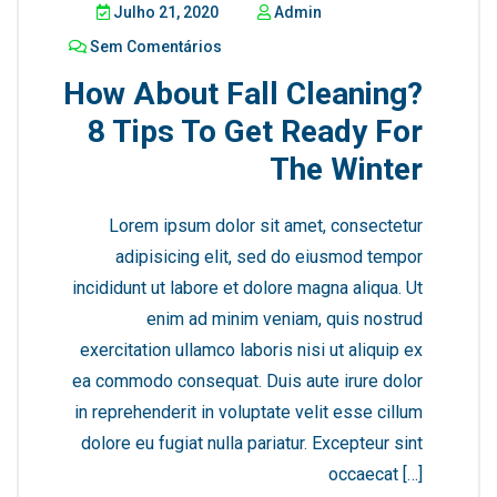
Julho 21, 2020
Admin
Sem Comentários
How About Fall Cleaning?
8 Tips To Get Ready For
The Winter
Lorem ipsum dolor sit amet, consectetur
adipisicing elit, sed do eiusmod tempor
incididunt ut labore et dolore magna aliqua. Ut
enim ad minim veniam, quis nostrud
exercitation ullamco laboris nisi ut aliquip ex
ea commodo consequat. Duis aute irure dolor
in reprehenderit in voluptate velit esse cillum
dolore eu fugiat nulla pariatur. Excepteur sint
occaecat […]