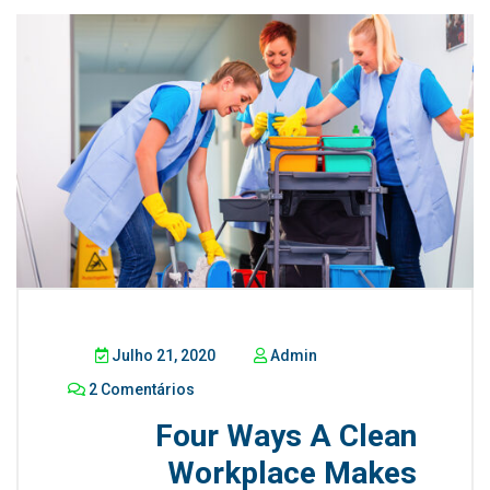
Julho 21, 2020
Admin
2 Comentários
Four Ways A Clean
Workplace Makes