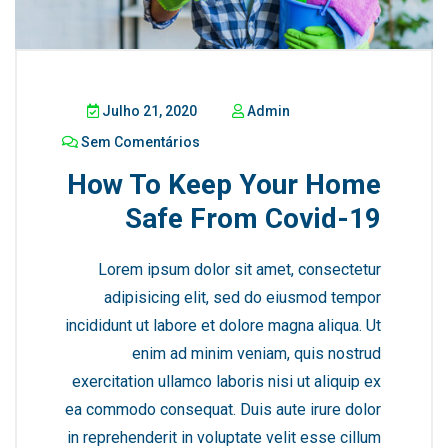
Julho 21, 2020
Admin
Sem Comentários
How To Keep Your Home
Safe From Covid-19
Lorem ipsum dolor sit amet, consectetur
adipisicing elit, sed do eiusmod tempor
incididunt ut labore et dolore magna aliqua. Ut
enim ad minim veniam, quis nostrud
exercitation ullamco laboris nisi ut aliquip ex
ea commodo consequat. Duis aute irure dolor
in reprehenderit in voluptate velit esse cillum