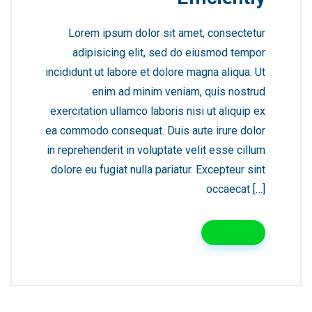
Lorem ipsum dolor sit amet, consectetur
adipisicing elit, sed do eiusmod tempor
incididunt ut labore et dolore magna aliqua. Ut
enim ad minim veniam, quis nostrud
exercitation ullamco laboris nisi ut aliquip ex
ea commodo consequat. Duis aute irure dolor
in reprehenderit in voluptate velit esse cillum
dolore eu fugiat nulla pariatur. Excepteur sint
occaecat […]