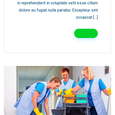
in reprehenderit in voluptate velit esse cillum
dolore eu fugiat nulla pariatur. Excepteur sint
occaecat […]