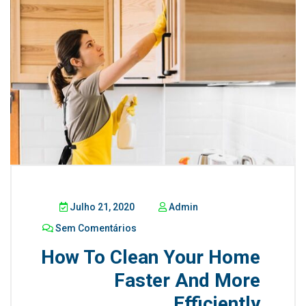
Julho 21, 2020
Admin
Sem Comentários
How To Clean Your Home
Faster And More
Efficiently