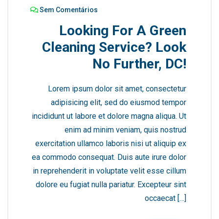
Sem Comentários
Looking For A Green
Cleaning Service? Look
No Further, DC!
Lorem ipsum dolor sit amet, consectetur
adipisicing elit, sed do eiusmod tempor
incididunt ut labore et dolore magna aliqua. Ut
enim ad minim veniam, quis nostrud
exercitation ullamco laboris nisi ut aliquip ex
ea commodo consequat. Duis aute irure dolor
in reprehenderit in voluptate velit esse cillum
dolore eu fugiat nulla pariatur. Excepteur sint
occaecat […]