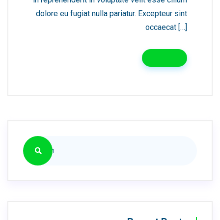
dolore eu fugiat nulla pariatur. Excepteur sint
occaecat […]