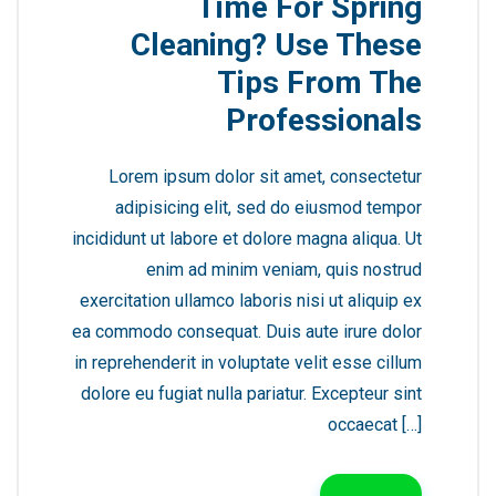
Time For Spring
Cleaning? Use These
Tips From The
Professionals
Lorem ipsum dolor sit amet, consectetur
adipisicing elit, sed do eiusmod tempor
incididunt ut labore et dolore magna aliqua. Ut
enim ad minim veniam, quis nostrud
exercitation ullamco laboris nisi ut aliquip ex
ea commodo consequat. Duis aute irure dolor
in reprehenderit in voluptate velit esse cillum
dolore eu fugiat nulla pariatur. Excepteur sint
occaecat […]