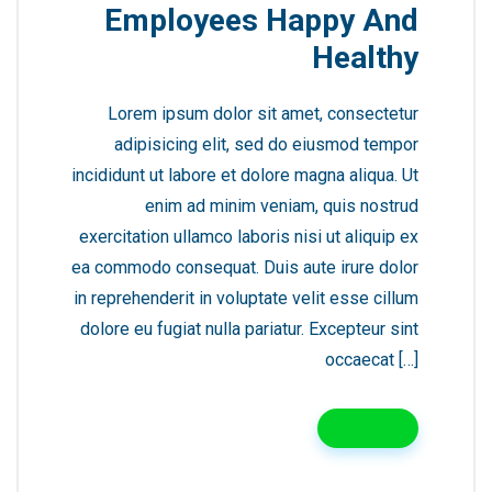
Employees Happy And
Healthy
Lorem ipsum dolor sit amet, consectetur
adipisicing elit, sed do eiusmod tempor
incididunt ut labore et dolore magna aliqua. Ut
enim ad minim veniam, quis nostrud
exercitation ullamco laboris nisi ut aliquip ex
ea commodo consequat. Duis aute irure dolor
in reprehenderit in voluptate velit esse cillum
dolore eu fugiat nulla pariatur. Excepteur sint
occaecat […]