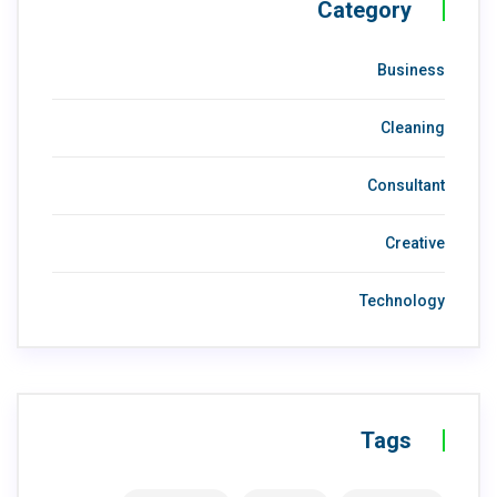
Category
Business
Cleaning
Consultant
Creative
Technology
Tags