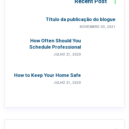
Recent Post
Título da publicação do blogue
NOVEMBRO 03, 2021
How Often Should You
Schedule Professional
JULHO 21, 2020
How to Keep Your Home Safe
JULHO 21, 2020