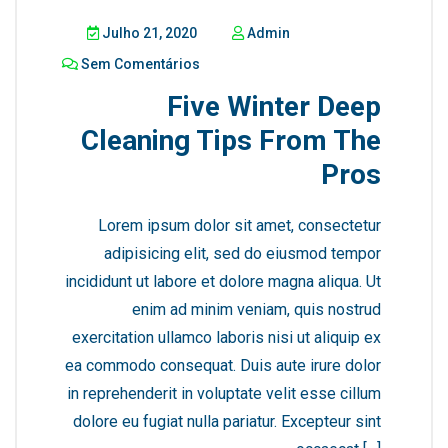
Julho 21, 2020
Admin
Sem Comentários
Five Winter Deep
Cleaning Tips From The
Pros
Lorem ipsum dolor sit amet, consectetur
adipisicing elit, sed do eiusmod tempor
incididunt ut labore et dolore magna aliqua. Ut
enim ad minim veniam, quis nostrud
exercitation ullamco laboris nisi ut aliquip ex
ea commodo consequat. Duis aute irure dolor
in reprehenderit in voluptate velit esse cillum
dolore eu fugiat nulla pariatur. Excepteur sint