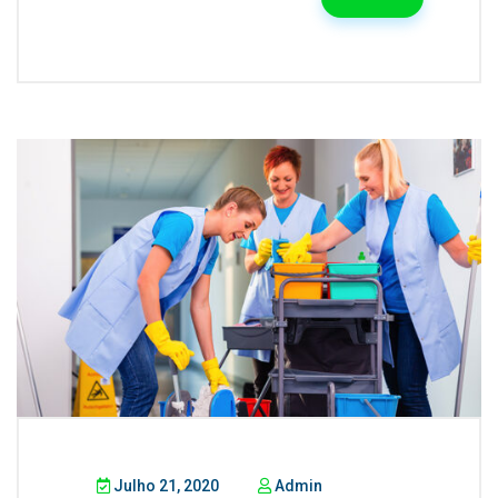
Julho 21, 2020
Admin