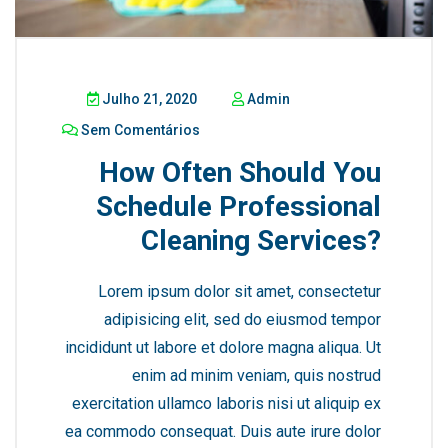
Julho 21, 2020
Admin
Sem Comentários
How Often Should You
Schedule Professional
Cleaning Services?
Lorem ipsum dolor sit amet, consectetur
adipisicing elit, sed do eiusmod tempor
incididunt ut labore et dolore magna aliqua. Ut
enim ad minim veniam, quis nostrud
exercitation ullamco laboris nisi ut aliquip ex
ea commodo consequat. Duis aute irure dolor