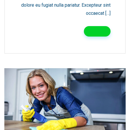
dolore eu fugiat nulla pariatur. Excepteur sint
occaecat […]