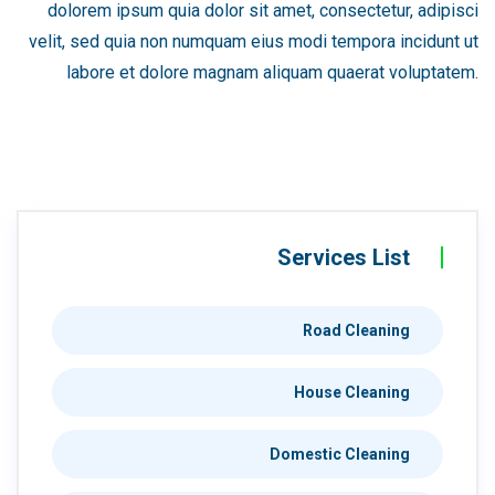
dolorem ipsum quia dolor sit amet, consectetur, adipisci
velit, sed quia non numquam eius modi tempora incidunt ut
labore et dolore magnam aliquam quaerat voluptatem.
Services List
Road Cleaning
House Cleaning
Domestic Cleaning