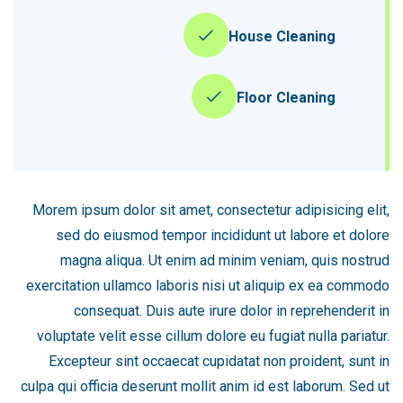
House Cleaning
Floor Cleaning
Morem ipsum dolor sit amet, consectetur adipisicing elit,
sed do eiusmod tempor incididunt ut labore et dolore
magna aliqua. Ut enim ad minim veniam, quis nostrud
exercitation ullamco laboris nisi ut aliquip ex ea commodo
consequat. Duis aute irure dolor in reprehenderit in
voluptate velit esse cillum dolore eu fugiat nulla pariatur.
Excepteur sint occaecat cupidatat non proident, sunt in
culpa qui officia deserunt mollit anim id est laborum. Sed ut