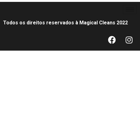
Todos os direitos reservados à Magical Cleans 2022