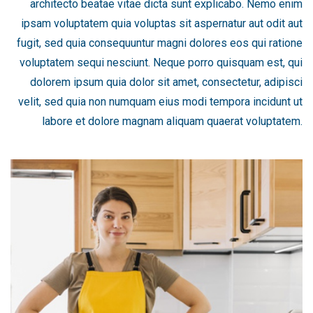
architecto beatae vitae dicta sunt explicabo. Nemo enim
ipsam voluptatem quia voluptas sit aspernatur aut odit aut
fugit, sed quia consequuntur magni dolores eos qui ratione
voluptatem sequi nesciunt. Neque porro quisquam est, qui
dolorem ipsum quia dolor sit amet, consectetur, adipisci
velit, sed quia non numquam eius modi tempora incidunt ut
labore et dolore magnam aliquam quaerat voluptatem.