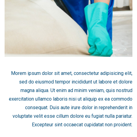
Morem ipsum dolor sit amet, consectetur adipisicing elit,
sed do eiusmod tempor incididunt ut labore et dolore
magna aliqua. Ut enim ad minim veniam, quis nostrud
exercitation ullamco laboris nisi ut aliquip ex ea commodo
consequat. Duis aute irure dolor in reprehenderit in
voluptate velit esse cillum dolore eu fugiat nulla pariatur.
Excepteur sint occaecat cupidatat non proident.