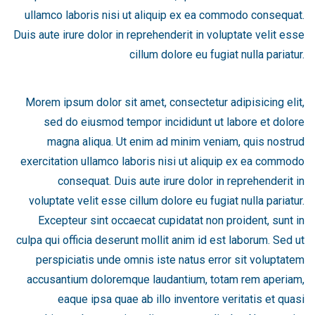
ullamco laboris nisi ut aliquip ex ea commodo consequat.
Duis aute irure dolor in reprehenderit in voluptate velit esse
cillum dolore eu fugiat nulla pariatur.
Morem ipsum dolor sit amet, consectetur adipisicing elit,
sed do eiusmod tempor incididunt ut labore et dolore
magna aliqua. Ut enim ad minim veniam, quis nostrud
exercitation ullamco laboris nisi ut aliquip ex ea commodo
consequat. Duis aute irure dolor in reprehenderit in
voluptate velit esse cillum dolore eu fugiat nulla pariatur.
Excepteur sint occaecat cupidatat non proident, sunt in
culpa qui officia deserunt mollit anim id est laborum. Sed ut
perspiciatis unde omnis iste natus error sit voluptatem
accusantium doloremque laudantium, totam rem aperiam,
eaque ipsa quae ab illo inventore veritatis et quasi