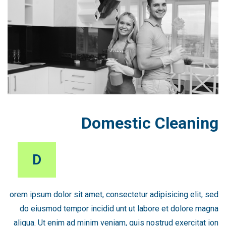
Domestic Cleaning
D
orem ipsum dolor sit amet, consectetur adipisicing elit, sed
do eiusmod tempor incidid unt ut labore et dolore magna
aliqua. Ut enim ad minim veniam, quis nostrud exercitat ion