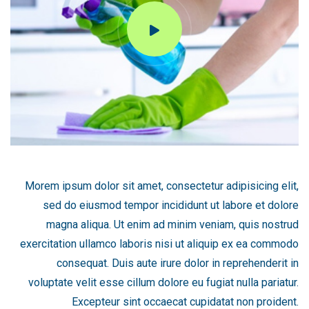
Morem ipsum dolor sit amet, consectetur adipisicing elit,
sed do eiusmod tempor incididunt ut labore et dolore
magna aliqua. Ut enim ad minim veniam, quis nostrud
exercitation ullamco laboris nisi ut aliquip ex ea commodo
consequat. Duis aute irure dolor in reprehenderit in
voluptate velit esse cillum dolore eu fugiat nulla pariatur.
Excepteur sint occaecat cupidatat non proident.