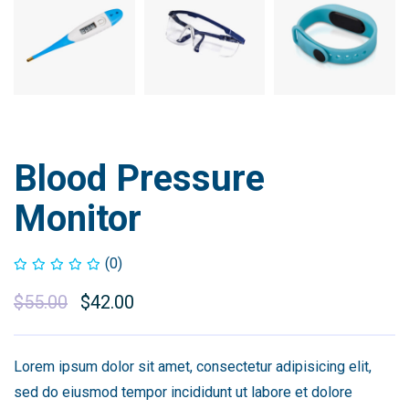
Blood Pressure
Monitor
(0)
$
55.00
$
42.00
Lorem ipsum dolor sit amet, consectetur adipisicing elit,
sed do eiusmod tempor incididunt ut labore et dolore