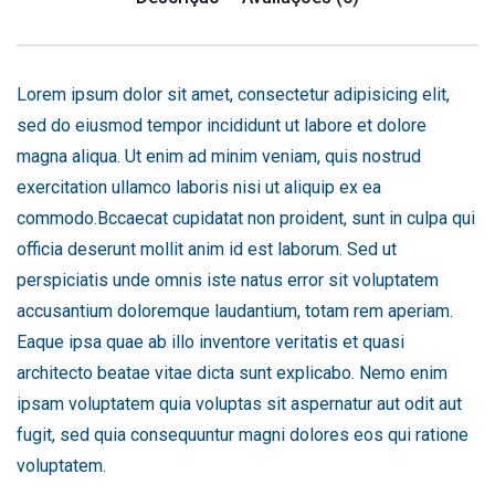
Lorem ipsum dolor sit amet, consectetur adipisicing elit,
sed do eiusmod tempor incididunt ut labore et dolore
magna aliqua. Ut enim ad minim veniam, quis nostrud
exercitation ullamco laboris nisi ut aliquip ex ea
commodo.Bccaecat cupidatat non proident, sunt in culpa qui
officia deserunt mollit anim id est laborum. Sed ut
perspiciatis unde omnis iste natus error sit voluptatem
accusantium doloremque laudantium, totam rem aperiam.
Eaque ipsa quae ab illo inventore veritatis et quasi
architecto beatae vitae dicta sunt explicabo. Nemo enim
ipsam voluptatem quia voluptas sit aspernatur aut odit aut
fugit, sed quia consequuntur magni dolores eos qui ratione
voluptatem.