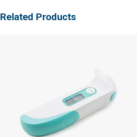
Related Products